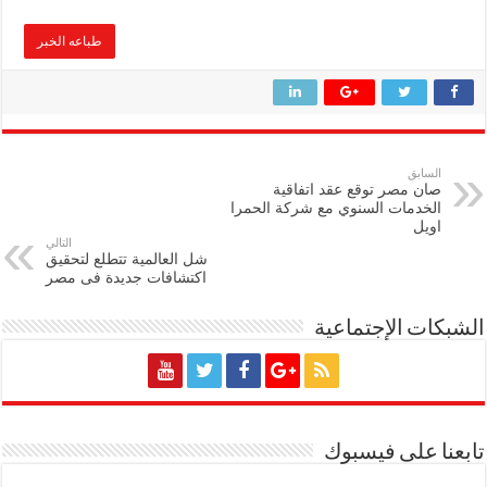
طباعه الخبر
السابق
صان مصر توقع عقد اتفاقية
الخدمات السنوي مع شركة الحمرا
اويل
التالي
شل العالمية تتطلع لتحقيق
اكتشافات جديدة فى مصر
الشبكات الإجتماعية
تابعنا على فيسبوك