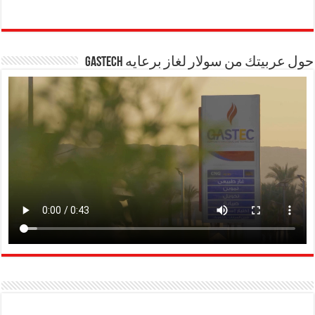
حول عربيتك من سولار لغاز برعايه GASTECH