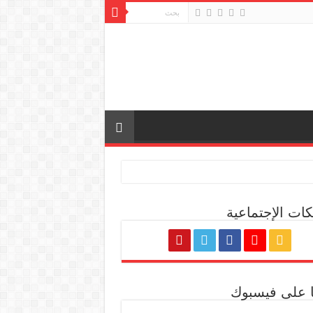
كات الإجتماعية
ة المصرية
نا على فيسبوك