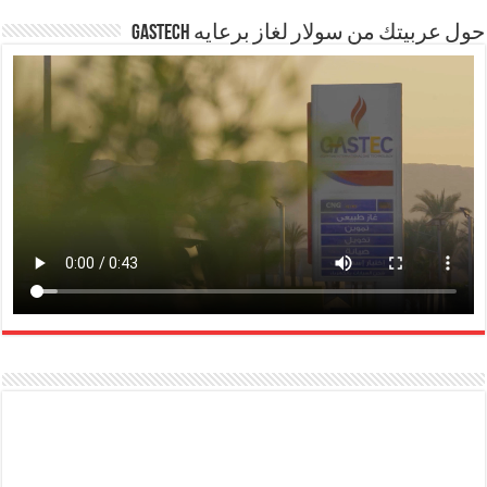
حول عربيتك من سولار لغاز برعايه GASTECH