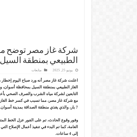
شركة غاز مصر توضح مل
الطبيعي بمنطقة السيل 
يونيو 25, 2025
متابعات
اعلنت شركة غاز مصر أنه ورد صباح اليوم إخطار
الغاز الطبيعي بمنطقة السيل بمحافظة أسوان، وذل
التابعين لشركة مياه الشرب والصرف الصحي بأ
7 بار، والذي يغذي منطقة الصداقة بمدينة أسوان.
وفور وقوع الحادث، تم على الفور عزل الخط المت
إلى 4 ساعات.