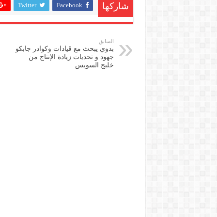
Twitter
Facebook
شاركها
السابق
بدوي يبحث مع قيادات وكوادر جابكو
جهود و تحديات زيادة الإنتاج من
خليج السويس