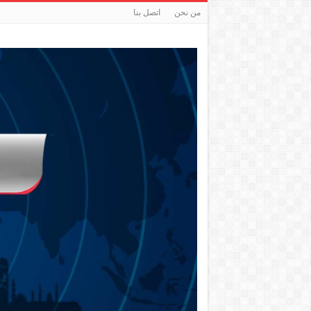
من نحن
اتصل بنا