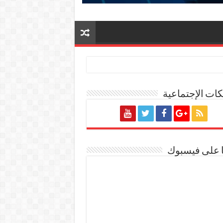
ات الإجتماعية
ا على فيسبوك