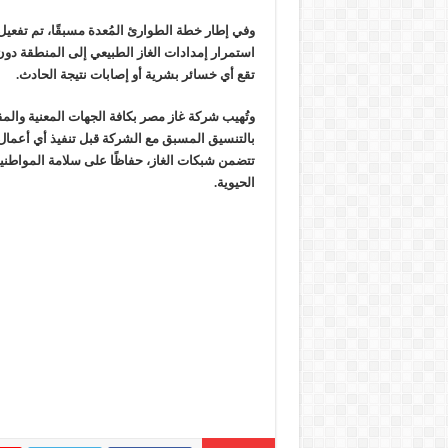
وفي إطار خطة الطوارئ المُعدة مسبقًا، تم تفعيل
استمرار إمدادات الغاز الطبيعي إلى المنطقة دون
تقع أي خسائر بشرية أو إصابات نتيجة الحادث.
وتُهيب شركة غاز مصر بكافة الجهات المعنية والمق
بالتنسيق المسبق مع الشركة قبل تنفيذ أي أعمال
تتضمن شبكات الغاز، حفاظًا على سلامة المواطن
الحيوية.