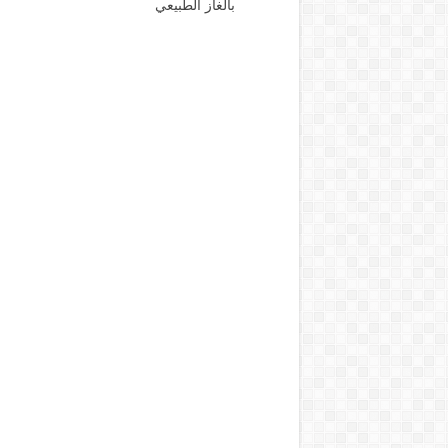
بالغاز الطبيعي