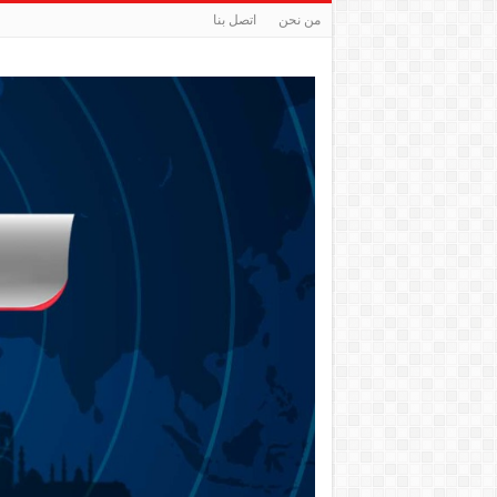
من نحن
اتصل بنا