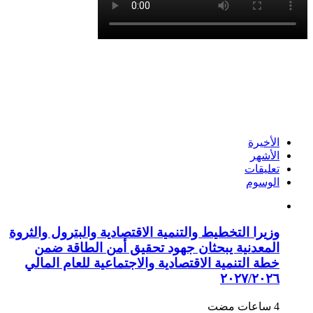
الأخيرة
الأشهر
تعليقات
الوسوم
وزيرا التخطيط والتنمية الاقتصادية والبترول والثروة
المعدنية يبحثان جهود تحقيق أمن الطاقة ضمن
خطة التنمية الاقتصادية والاجتماعية للعام المالي
٢٠٢٧/٢٠٢٦