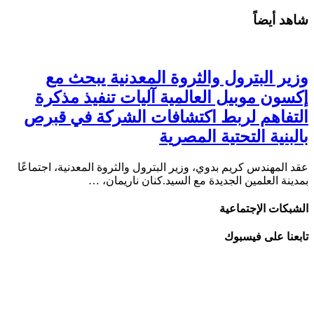
شاهد أيضاً
وزير البترول والثروة المعدنية يبحث مع
إكسون موبيل العالمية آليات تنفيذ مذكرة
التفاهم لربط اكتشافات الشركة في قبرص
بالبنية التحتية المصرية
عقد المهندس كريم بدوي، وزير البترول والثروة المعدنية، اجتماعًا
بمدينة العلمين الجديدة مع السيد.كنان ناريمان، …
الشبكات الإجتماعية
تابعنا على فيسبوك