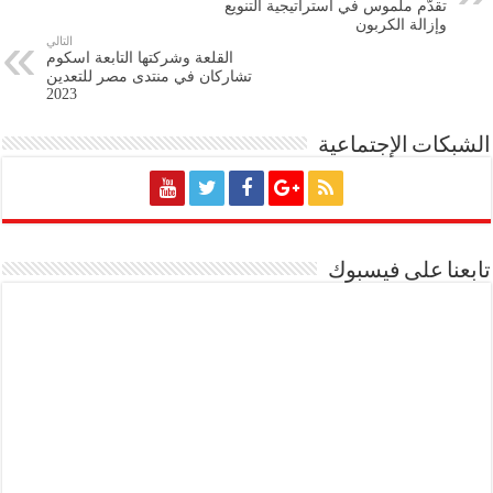
تقدُّم ملموس في استراتيجية التنويع
وإزالة الكربون
التالي
القلعة وشركتها التابعة اسكوم
تشاركان في منتدى مصر للتعدين
2023
الشبكات الإجتماعية
تابعنا على فيسبوك