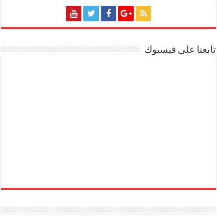
تابعنا على فيسبوك