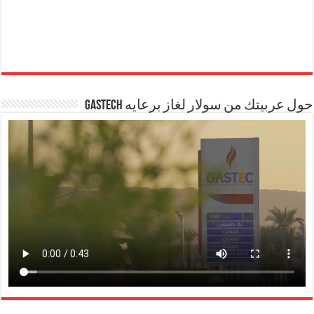
حول عربيتك من سولار لغاز برعايه GASTECH