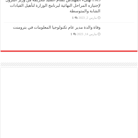
لإجتيازه المراحل النهائية لبرنامج الوزارة لتأهيل القيادات
الشابة والمتوسطة
مارس 2, 2023
1
وفاة والدة مدير عام تكنولوجيا المعلومات في بترومنت
مارس 14, 2023
1