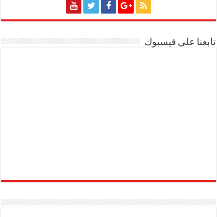
تابعنا على فيسبوك