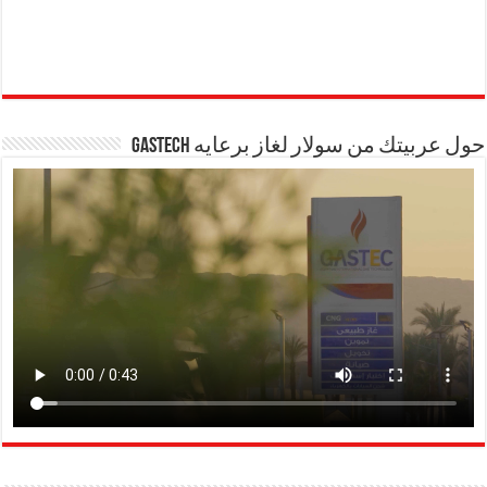
حول عربيتك من سولار لغاز برعايه GASTECH