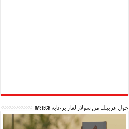
حول عربيتك من سولار لغاز برعايه GASTECH