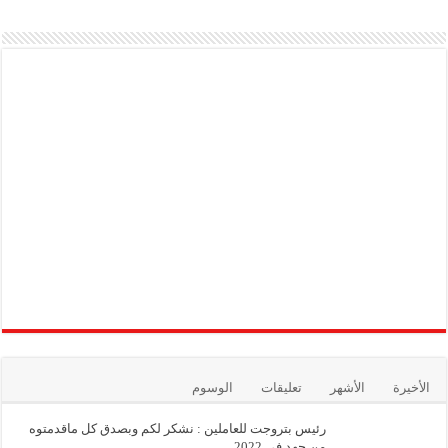
الأخيرة
الأشهر
تعليقات
الوسوم
رئيس بتروجت للعاملين : نشكر لكم وبصدق كل ماقدمتوه
من جهد في 2022