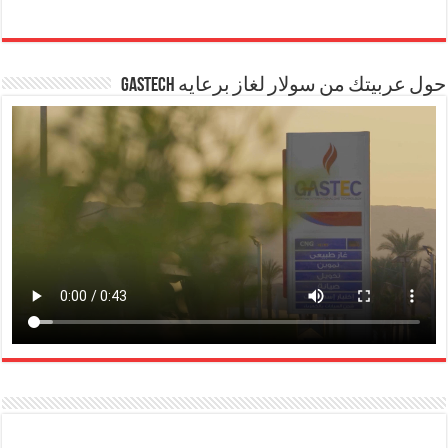
حول عربيتك من سولار لغاز برعايه GASTECH