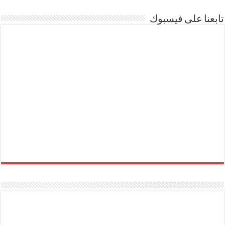
تابعنا على فيسبوك