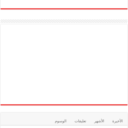
الأخيرة
الأشهر
تعليقات
الوسوم