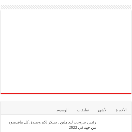
الأخيرة
الأشهر
تعليقات
الوسوم
رئيس بتروجت للعاملين : نشكر لكم وبصدق كل ماقدمتوه
من جهد في 2022