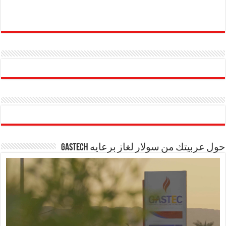
حول عربيتك من سولار لغاز برعايه GASTECH