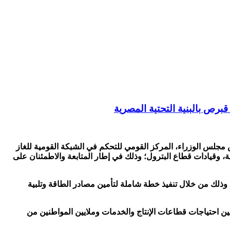
برص بالبنية التحتية المصرية
س مجلس الوزراء، المركز القومي للتحكم في الشبكة القومية للغاز
ة، وقيادات قطاع البترول؛ وذلك في إطار المتابعة والاطمئنان على
، وذلك من خلال تنفيذ خطة شاملة لتأمين مصادر الطاقة وتلبية
لتأمين احتياجات قطاعات الإنتاج والخدمات وملايين المواطنين من