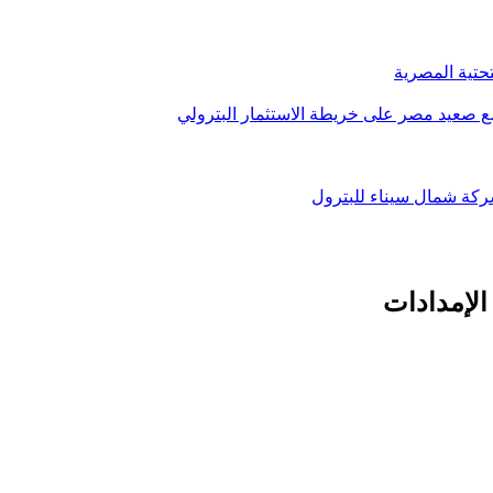
تحتية المصرية
الإمدادات