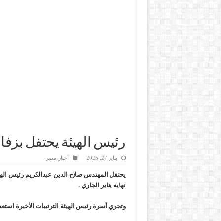
رئيس الهيئة يحتفل بزفاف 
يناير 27, 2025
أخبار مصر
يحتفل المهندس صلاح الدين عبدالكريم رئيس الهيئة
نهاية يناير الجاري .
وتجري أسرة رئيس الهيئة الترتيبات الأخيرة استعد