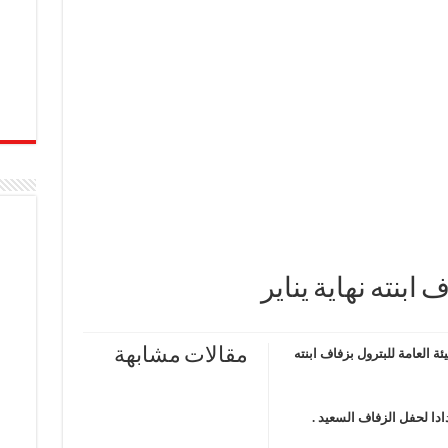
ابنته نهاية يناير
مقالات مشابهة
 العامة للبترول بزفاف ابنته
ادا لحفل الزفاف السعيد .