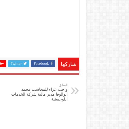
Twitter
Facebook
شاركها
السابق
واجب عزاء للمحاسب محمد
ابوالوفا مدير مالية شركة الخدمات
اللوجستية