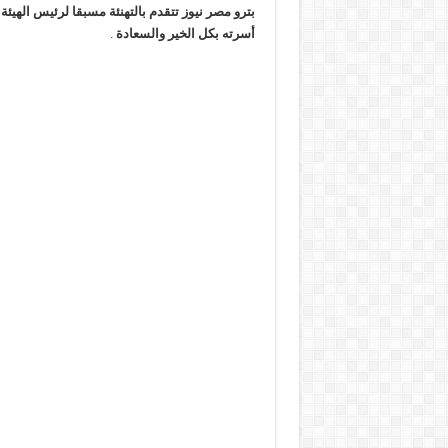
بترو مصر نيوز تتقدم بالتهنئة مسبقا لرئيس الهيئ
أسرته بكل الخير والسعادة
.