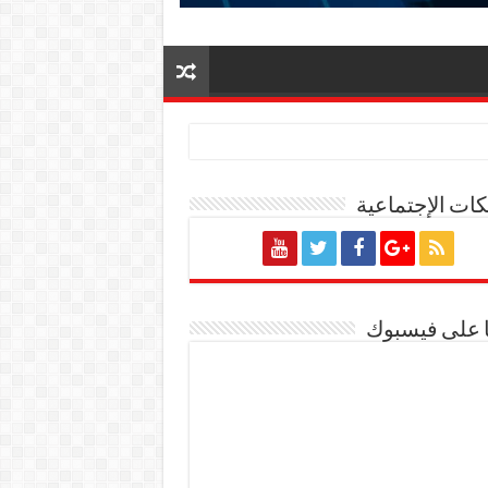
ات الإجتماعية
ة المصرية
ا على فيسبوك