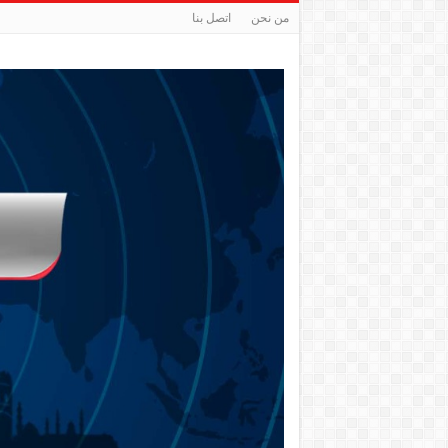
من نحن
اتصل بنا