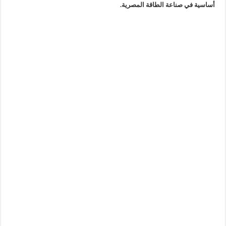
أساسية في صناعة الطاقة المصرية.