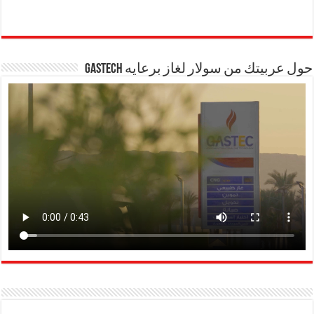
حول عربيتك من سولار لغاز برعايه GASTECH