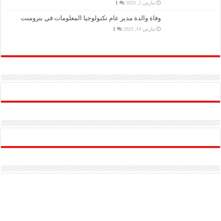
مارس 2, 2023
1
وفاة والدة مدير عام تكنولوجيا المعلومات في بترومنت
مارس 14, 2023
1