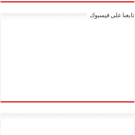
تابعنا على فيسبوك