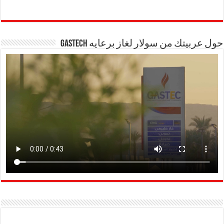
حول عربيتك من سولار لغاز برعايه GASTECH