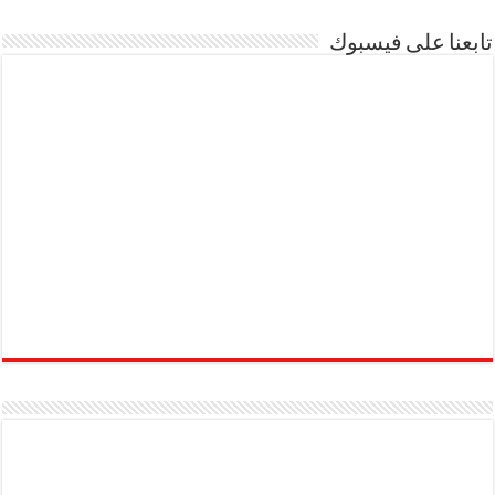
تابعنا على فيسبوك