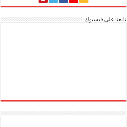
تابعنا على فيسبوك