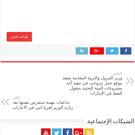
طباعه الخبر
السابق
وزير البترول والثروة المعدنية يتفقد
موقع عمل بتروجت في تنفيذ أحد
مشروعات البنية التحتية بحقول
النفط في الإمارات
التالي
تداعيات مهمة ستفرض نفسها بعد
زيارة الوزير لفرع انبي في الامارات
الشبكات الإجتماعية