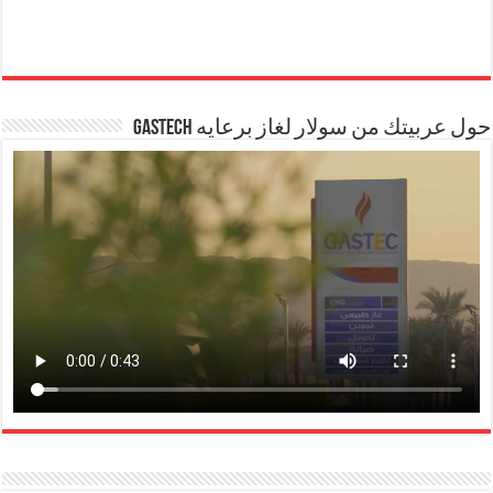
حول عربيتك من سولار لغاز برعايه GASTECH