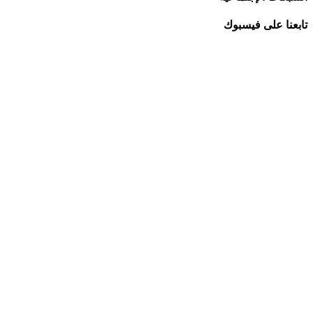
تابعنا على فيسبوك