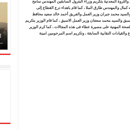
الثروة المعدنية بتكريم وزراء البترول السابقين المهندس سامح
مال والمهندس طارق الملا ، كما قام باهداء درع القطاع إلى
السيد محمد جبران وزير العمل والفريق أحمد خالد سعيد محافظ
بق والسيد محمد سعفان وزير العمل الاسبق ، كما قام الوزير بتكريم
حة المهنية على مسيرة عطاء فى هذه المجالات ، كما كرم الوزير
 والقيادات النقابية السابقة ، وتكريم اسم المرحومين امينة