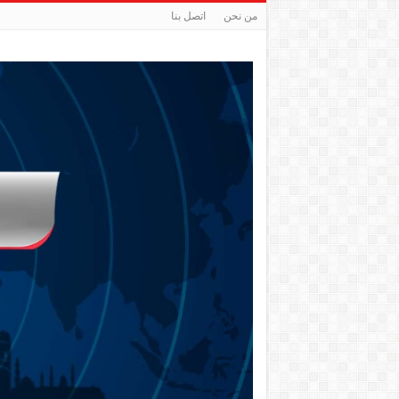
من نحن
اتصل بنا