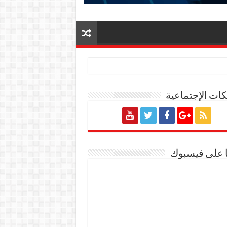
ات الإجتماعية
ة المصرية
ا على فيسبوك