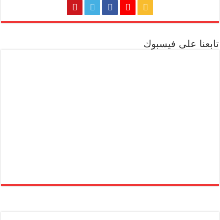
تابعنا على فيسبوك