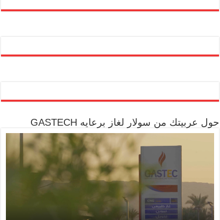
حول عربيتك من سولار لغاز برعايه GASTECH