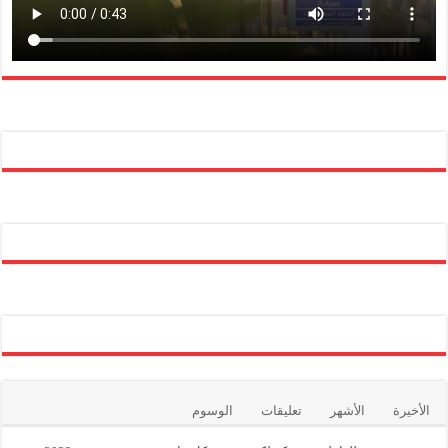
الأخيرة
الأشهر
تعليقات
الوسوم