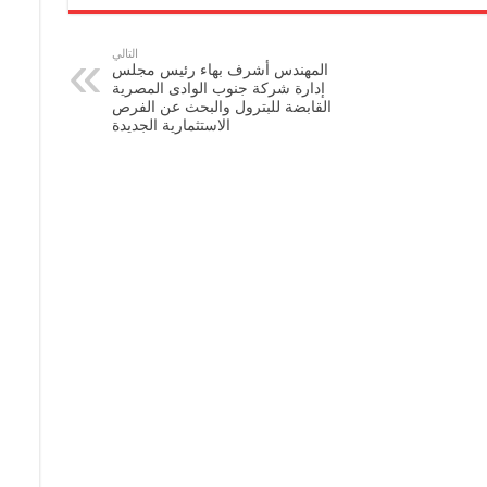
التالي
المهندس أشرف بهاء رئيس مجلس
إدارة شركة جنوب الوادى المصرية
القابضة للبترول والبحث عن الفرص
الاستثمارية الجديدة