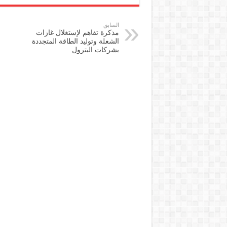
السابق
مذكرة تفاهم لإستغلال غازات
الشعلة وتوليد الطاقة المتجددة
بشركات البترول