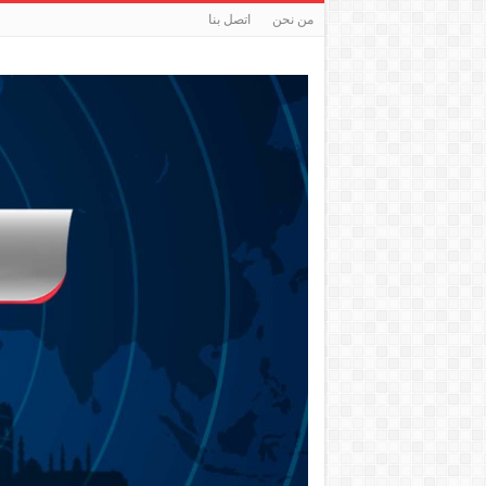
من نحن
اتصل بنا