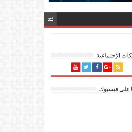
ات الإجتماعية
ة المصرية
ا على فيسبوك