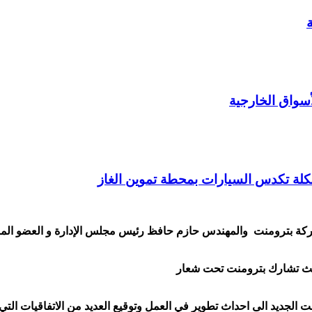
 تكدس السيارات بمحطة تموين الغاز
كة بترومنت والمهندس حازم حافظ رئيس مجلس الإدارة و العضو المنت
الجديد الى احداث تطوير في العمل وتوقيع العديد من الاتفاقيات التي 