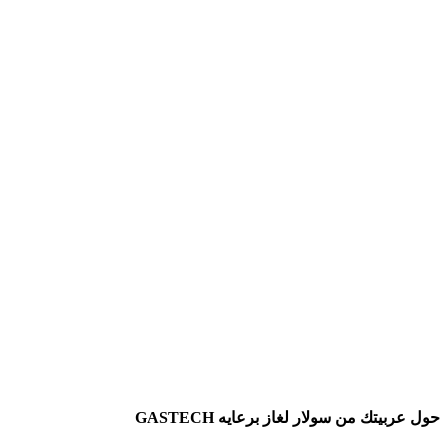
حول عربيتك من سولار لغاز برعايه GASTECH