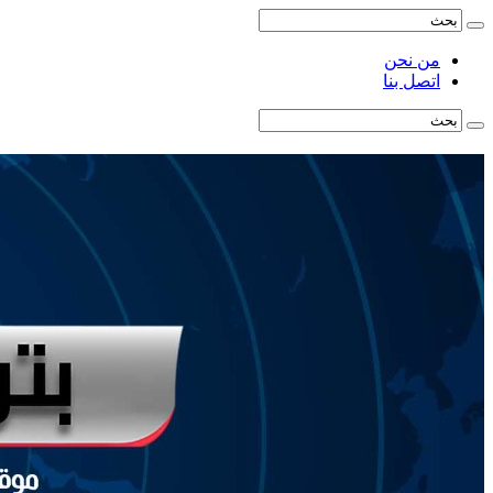
من نحن
اتصل بنا