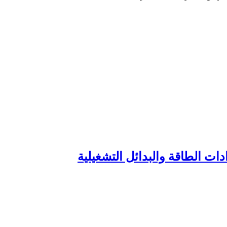
دات الطاقة والبدائل التشغيلية