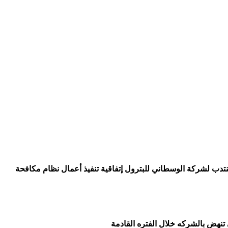
دب لشركة الوسطاني للبترول إتفاقية تنفيذ أعمال نظام مكافحة
تنهض بالشركه خلال الفتره القادمة