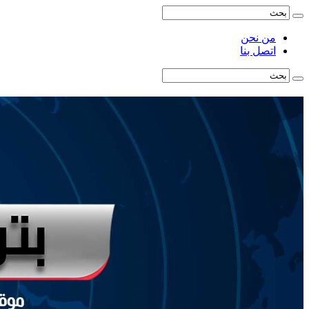
من نحن
اتصل بنا