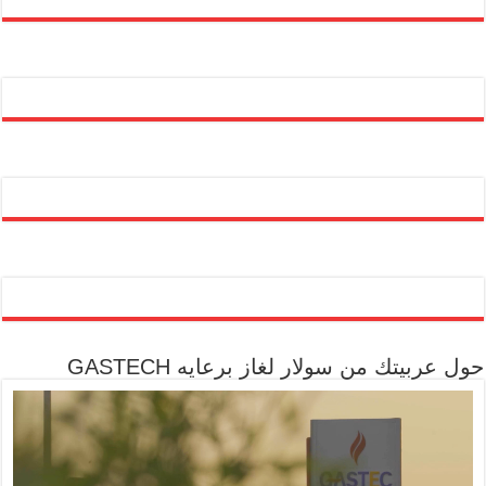
حول عربيتك من سولار لغاز برعايه GASTECH