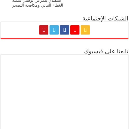
التنفيذي للمركز الوطني لتنمية
الغطاء النباتي ومكافحة التصحر
الشبكات الإجتماعية
تابعنا على فيسبوك