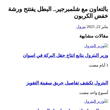
بالتعاون مع شلمبرجير.. البطل يفتتح ورشة
خفض الكربون
يناير 22, 2025
بترول
مقالات مشابهة
وزير البترول يتابع انتاج حقل البركة في اسوان
البترول تكشف تفاصيل حريق سفينة التغويز
‏أسبوع واحد مضت