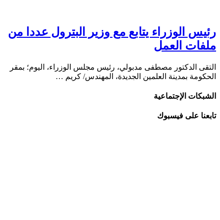
رئيس الوزراء يتابع مع وزير البترول عددا من
ملفات العمل
التقى الدكتور مصطفى مدبولي، رئيس مجلس الوزراء، اليوم؛ بمقر
الحكومة بمدينة العلمين الجديدة، المهندس/ كريم …
الشبكات الإجتماعية
تابعنا على فيسبوك