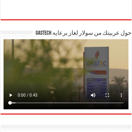
حول عربيتك من سولار لغاز برعايه GASTECH