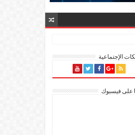
ات الإجتماعية
ا على فيسبوك