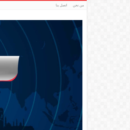
من نحن
اتصل بنا