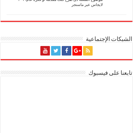
لايجاس عبر ماسنجر
الشبكات الإجتماعية
تابعنا على فيسبوك