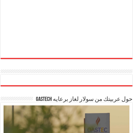
حول عربيتك من سولار لغاز برعايه GASTECH