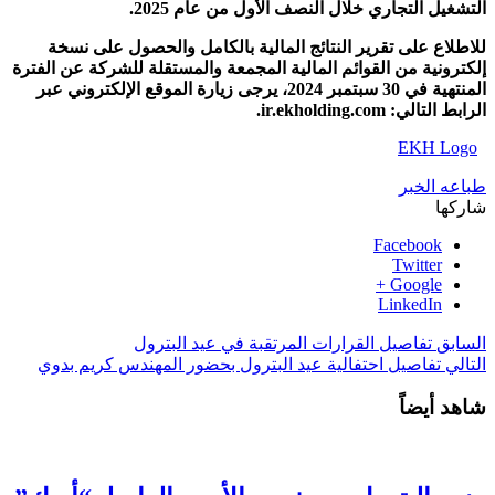
التشغيل التجاري خلال النصف الأول من عام 2025.
للاطلاع على تقرير النتائج المالية بالكامل والحصول على نسخة
إلكترونية من القوائم المالية المجمعة والمستقلة للشركة عن الفترة
المنتهية في 30 سبتمبر 2024، يرجى زيارة الموقع الإلكتروني عبر
الرابط التالي: ir.ekholding.com.
EKH Logo
طباعه الخبر
شاركها
Facebook
Twitter
Google +
LinkedIn
السابق
تفاصيل القرارات المرتقبة في عيد البترول
التالي
تفاصيل احتفالية عيد البترول بحضور المهندس كريم بدوي
شاهد أيضاً