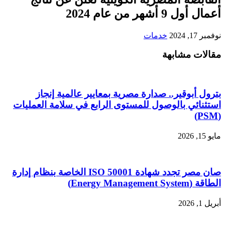
أعمال أول 9 أشهر من عام 2024
نوفمبر 17, 2024
خدمات
مقالات مشابهة
بترول أبوقير.. صدارة مصرية بمعايير عالمية إنجاز
استثنائي بالوصول للمستوى الرابع في سلامة العمليات
(PSM)
مايو 15, 2026
صان مصر تجدد شهادة ISO 50001 الخاصة بنظام إدارة
الطاقة (Energy Management System)
أبريل 1, 2026