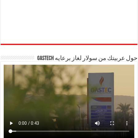
حول عربيتك من سولار لغاز برعايه GASTECH