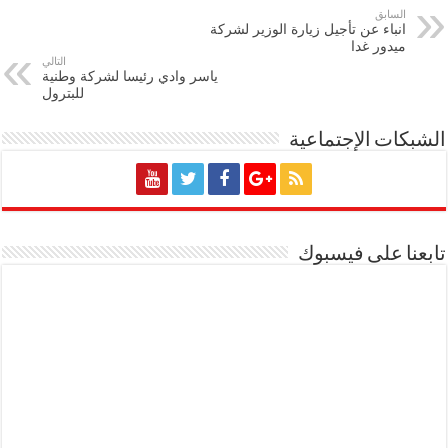
السابق
انباء عن تأجيل زيارة الوزير لشركة
ميدور غدا
التالي
ياسر وادي رئيسا لشركة وطنية
للبترول
الشبكات الإجتماعية
تابعنا على فيسبوك