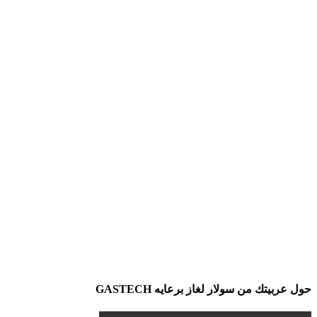
حول عربيتك من سولار لغاز برعايه GASTECH