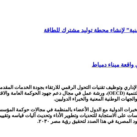
واقعة ميناء دمياط
ح الإداري وتوظيف تقنيات التحول الرقمي للارتقاء بجودة الخدمات المقد
لجهات الوطنية المعنية والخبراء الدوليين.
خبرات الدولية مع الدول الأعضاء بالمنظمة في مجالات حوكمة المؤسسا
ات على الاستجابة للتحديات وتطوير الأداء وتحديث آليات قياسه وتقييمه
 المصرية في هذا الصدد لتحقيق رؤية مصر ٢٠٣٠.