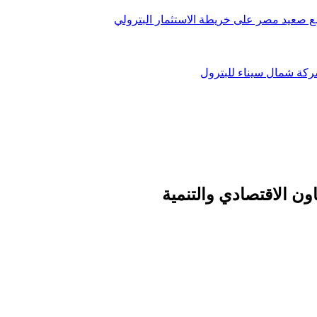
ون الاقتصادي والتنمية