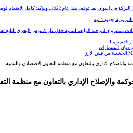
ؤكد: كامل الاهتمام لوضع صعيد مصر على خريطة الاستثمار البترولي
 والإصلاح الإداري بالتعاون مع منظمة التعاون الاقتصادي والتنمية
كمة والإصلاح الإداري بالتعاون مع منظمة التعا