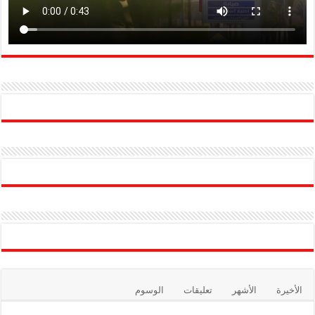
الأخيرة
الأشهر
تعليقات
الوسوم