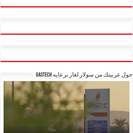
حول عربيتك من سولار لغاز برعايه GASTECH