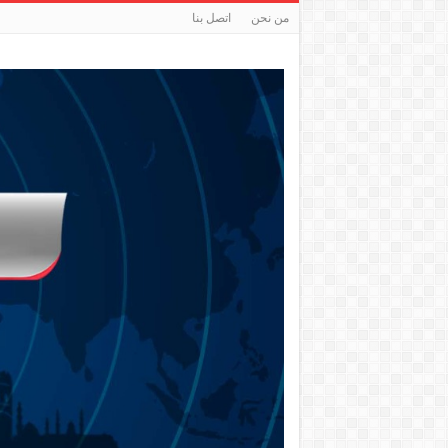
من نحن
اتصل بنا