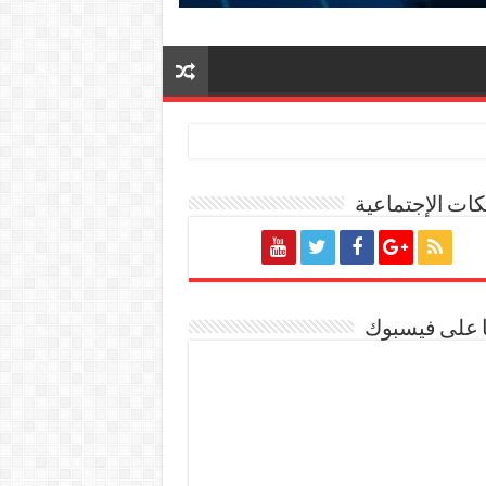
ات الإجتماعية
ة المصرية
ا على فيسبوك