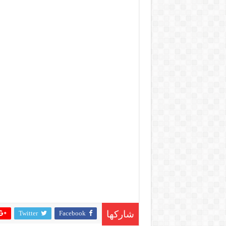
Twitter
Facebook
شاركها