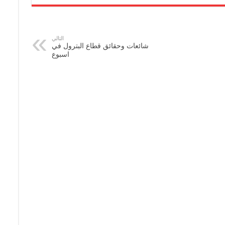
التالي
شائعات وحقائق قطاع البترول في
اسبوع