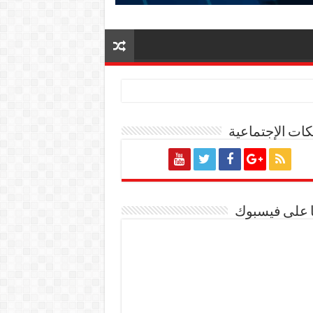
ات الإجتماعية
ة المصرية
ا على فيسبوك