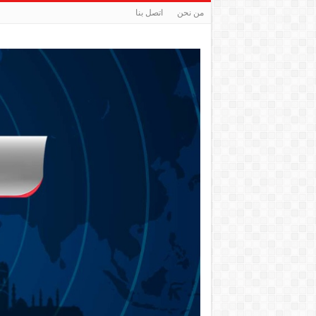
من نحن
اتصل بنا