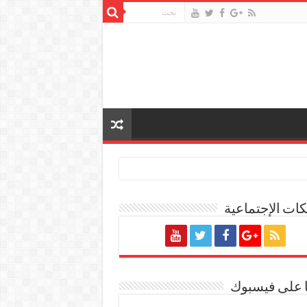
ات الإجتماعية
ة المصرية
ا على فيسبوك