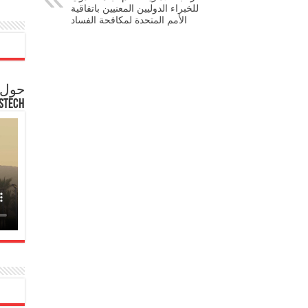
للخبراء الدوليين المعنيين باتفاقية
الأمم المتحدة لمكافحة الفساد
حول ع
STECH