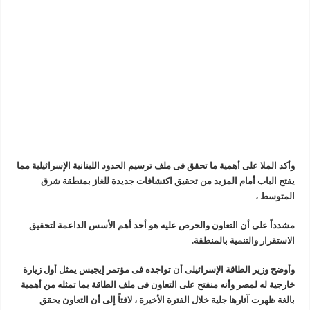
وأكد الملا على أهمية ما تحقق فى ملف ترسيم الحدود اللبنانية الإسرائيلية مما
يفتح الباب أمام المزيد من تحقيق اكتشافات جديدة للغاز بمنطقة شرق
المتوسط ،
مشدداً على أن التعاون والحرص عليه هو أحد أهم الأسس الداعمة لتحقيق
الاستقرار والتنمية بالمنطقة.
وأوضح وزير الطاقة الإسرائيلى أن تواجده فى مؤتمر إيجبس يمثل أول زيارة
خارجية له لمصر وأنه منفتح على التعاون فى ملف الطاقة بما تمثله من أهمية
بالغة ظهرت آثارها جلية خلال الفترة الأخيرة ، لافتاً إلى أن التعاون يحقق