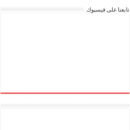
تابعنا على فيسبوك