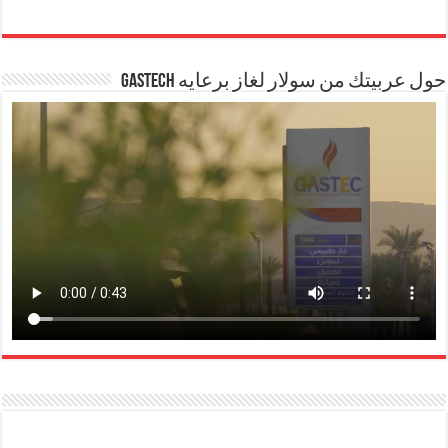
حول عربيتك من سولار لغاز برعايه GASTECH