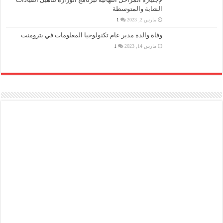
الشابة والمتوسطة
مارس 2, 2023
1
وفاة والدة مدير عام تكنولوجيا المعلومات في بترومنت
مارس 14, 2023
1