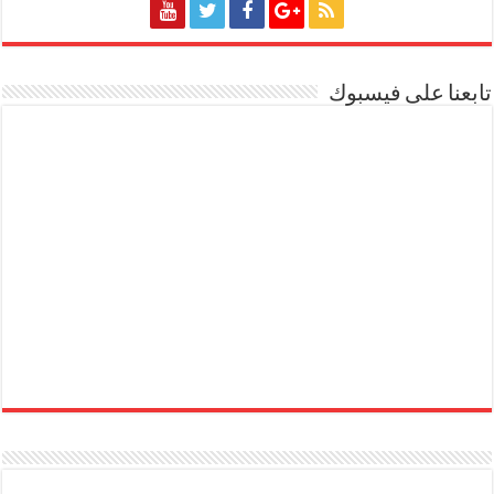
تابعنا على فيسبوك