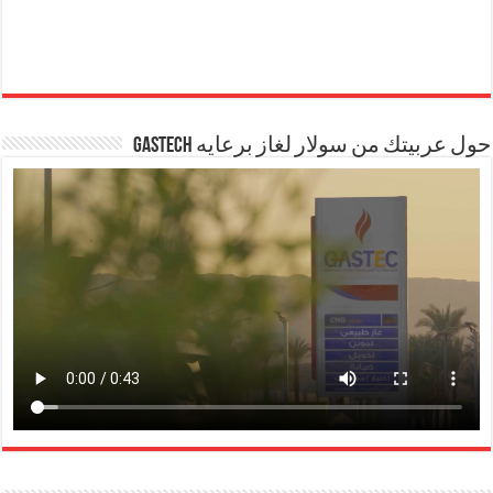
حول عربيتك من سولار لغاز برعايه GASTECH