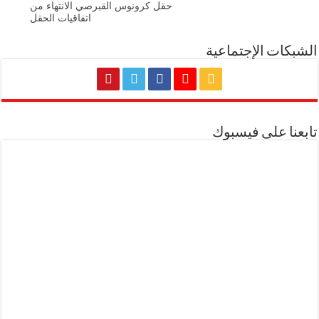
حقل كرونوس القبرصي الانتهاء من
اتفاقيات الحقل
الشبكات الإجتماعية
تابعنا على فيسبوك