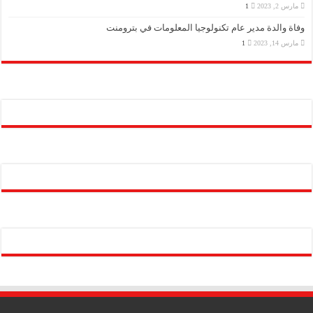
مارس 2, 2023
1
وفاة والدة مدير عام تكنولوجيا المعلومات في بترومنت
مارس 14, 2023
1