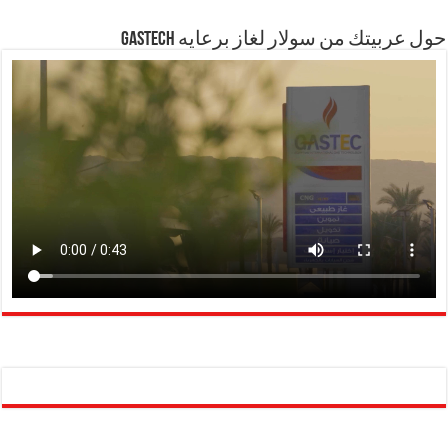
حول عربيتك من سولار لغاز برعايه GASTECH